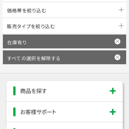
在庫有り
すべての選択を解除する
商品を探す
お客様サポート