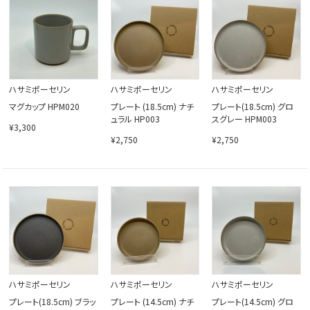
閉じる
ハサミポーセリン
ハサミポーセリン
ハサミポーセリン
マグカップ HPM020
プレート (18.5cm) ナチ
プレート(18.5cm) グロ
ュラル HP003
スグレー HPM003
¥3,300
¥2,750
¥2,750
ハサミポーセリン
ハサミポーセリン
ハサミポーセリン
プレート(18.5cm) ブラッ
プレート (14.5cm) ナチ
プレート(14.5cm) グロ