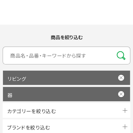
商品を絞り込む
リビング
器
ブランドを絞り込む