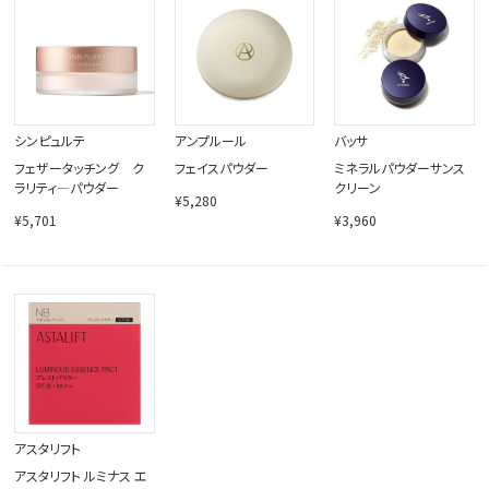
閉じる
シンピュルテ
アンプルール
バッサ
フェザータッチング ク
フェイスパウダー
ミネラルパウダーサンス
ラリティ―パウダー
クリーン
¥5,280
¥5,701
¥3,960
アスタリフト
アスタリフト ルミナス エ