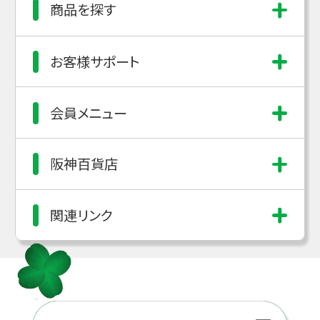
商品を探す
お客様サポート
会員メニュー
阪神百貨店
関連リンク