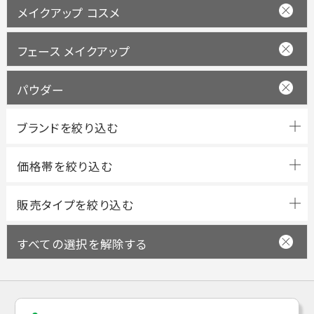
メイクアップ コスメ
フェース メイクアップ
パウダー
ブランドを絞り込む
すべての選択を解除する