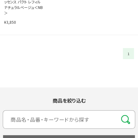
ッセンス パクト レフィル
ナチュラルベージュ＜NB
＞
¥3,850
1
商品を絞り込む