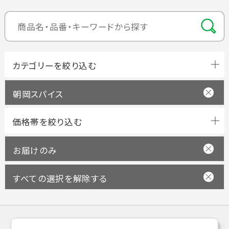
朝岡スパイス
お届けのみ
すべての選択を解除する