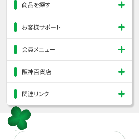
商品を探す
お客様サポート
会員メニュー
阪神百貨店
関連リンク