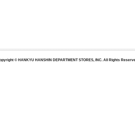
opyright © HANKYU HANSHIN DEPARTMENT STORES, INC. All Rights Reserve