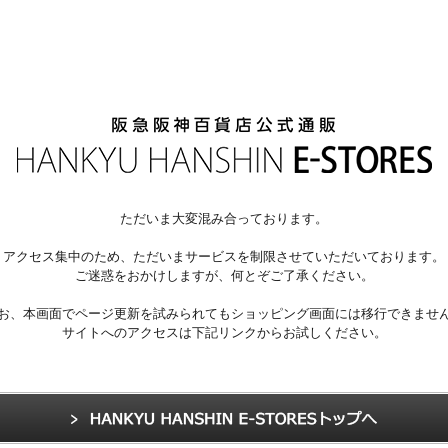
ただいま大変混み合っております。
アクセス集中のため、ただいまサービスを制限させていただいております。
ご迷惑をおかけしますが、何とぞご了承ください。
お、本画面でページ更新を試みられてもショッピング画面には移行できませ
サイトへのアクセスは下記リンクからお試しください。