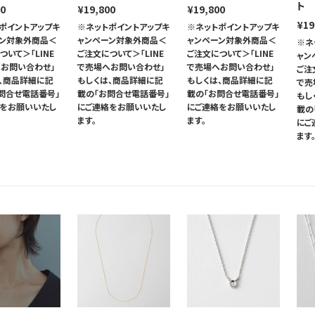
ト
00
¥19,800
¥19,800
¥19
ポイントアップキ
※ネットポイントアップキ
※ネットポイントアップキ
ーン対象外商品＜
ャンペーン対象外商品＜
ャンペーン対象外商品＜
※ネ
ついて＞「LINE
ご注文について＞「LINE
ご注文について＞「LINE
ャン
お問い合わせ」
で売場へお問い合わせ」
で売場へお問い合わせ」
ご注
、商品詳細に記
もしくは、商品詳細に記
もしくは、商品詳細に記
で売
問合せ電話番号」
載の「お問合せ電話番号」
載の「お問合せ電話番号」
もし
絡をお願いいたし
にご連絡をお願いいたし
にご連絡をお願いいたし
載の
ます。
ます。
にご
ます