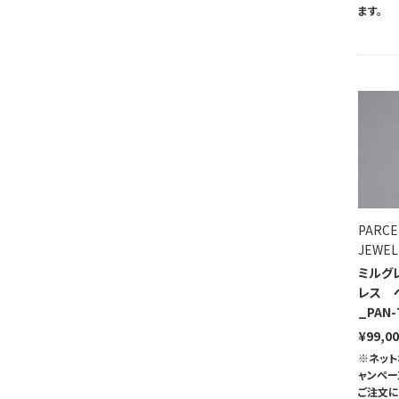
ます。
PARCE
JEWEL
ミルグ
レス 
_PAN-
¥99,0
※ネット
ャンペ
ご注文に