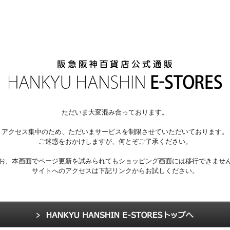
ただいま大変混み合っております。
アクセス集中のため、ただいまサービスを制限させていただいております。
ご迷惑をおかけしますが、何とぞご了承ください。
お、本画面でページ更新を試みられてもショッピング画面には移行できませ
サイトへのアクセスは下記リンクからお試しください。