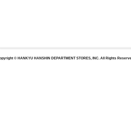
opyright © HANKYU HANSHIN DEPARTMENT STORES, INC. All Rights Reserve