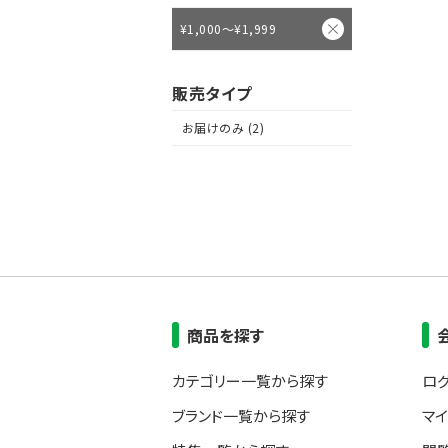
¥1,000～¥1,999
販売タイプ
お届けのみ (2)
商品を探す
カテゴリー一覧から探す
ロ
ブランド一覧から探す
マ