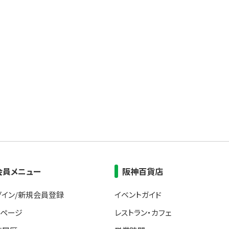
会員メニュー
阪神百貨店
グイン/新規会員登録
イベントガイド
イページ
レストラン・カフェ