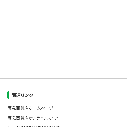
関連リンク
阪急百貨店ホームページ
阪急百貨店オンラインストア