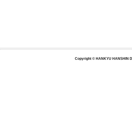
Copyright © HANKYU HANSHIN DE