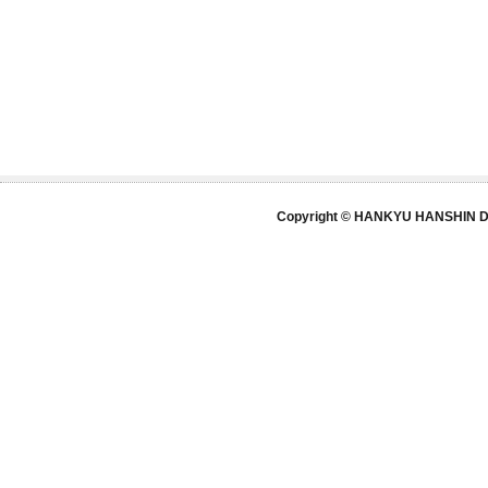
Copyright © HANKYU HANSHIN DE