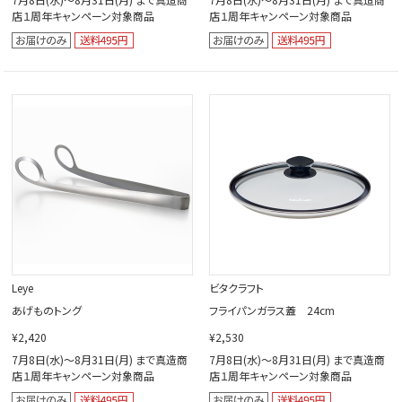
店１周年キャンペーン対象商品
店１周年キャンペーン対象商品
Leye
ビタクラフト
あげものトング
フライパンガラス蓋 24cm
¥2,420
¥2,530
7月8日(水)～8月31日(月) まで真造商
7月8日(水)～8月31日(月) まで真造商
店１周年キャンペーン対象商品
店１周年キャンペーン対象商品