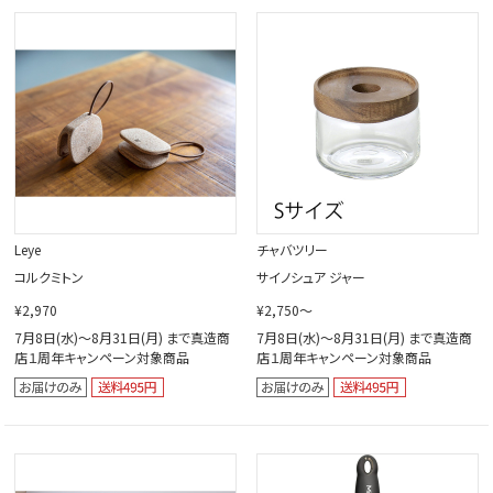
Leye
チャバツリー
コルクミトン
サイノシュア ジャー
¥2,970
¥2,750～
7月8日(水)～8月31日(月) まで真造商
7月8日(水)～8月31日(月) まで真造商
店１周年キャンペーン対象商品
店１周年キャンペーン対象商品