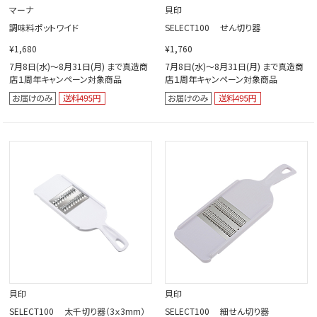
マーナ
貝印
調味料ポットワイド
SELECT100 せん切り器
¥1,680
¥1,760
7月8日(水)～8月31日(月) まで真造商
7月8日(水)～8月31日(月) まで真造商
店１周年キャンペーン対象商品
店１周年キャンペーン対象商品
貝印
貝印
SELECT100 太千切り器（3ｘ3mm）
SELECT100 細せん切り器