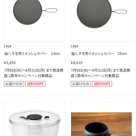
Leye
Leye
油ハネを防ぐメッシュカバー 24cm
油ハネを防ぐメッシュカバー 29cm
¥3,850
¥4,620
7月8日(水)～8月31日(月) まで真造商
7月8日(水)～8月31日(月) まで真造商
店１周年キャンペーン対象商品
店１周年キャンペーン対象商品