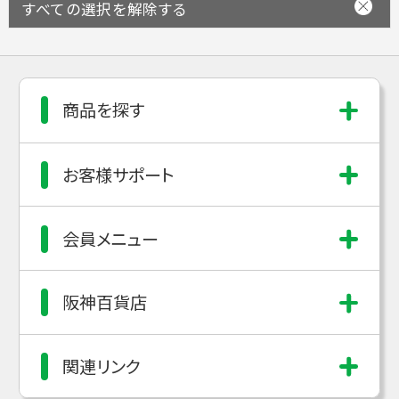
すべての選択を解除する
商品を探す
お客様サポート
会員メニュー
阪神百貨店
関連リンク