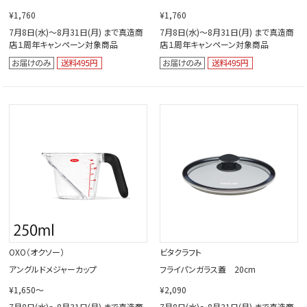
¥1,760
¥1,760
7月8日(水)～8月31日(月) まで真造商
7月8日(水)～8月31日(月) まで真造商
店１周年キャンペーン対象商品
店１周年キャンペーン対象商品
OXO（オクソー）
ビタクラフト
アングルドメジャーカップ
フライパンガラス蓋 20cm
¥1,650～
¥2,090
7月8日(水)～8月31日(月) まで真造商
7月8日(水)～8月31日(月) まで真造商