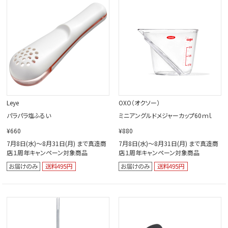
閉じる
Leye
OXO（オクソー）
パラパラ塩ふるい
ミニアングルドメジャーカップ60ｍｌ
¥660
¥880
7月8日(水)～8月31日(月) まで真造商
7月8日(水)～8月31日(月) まで真造商
店１周年キャンペーン対象商品
店１周年キャンペーン対象商品