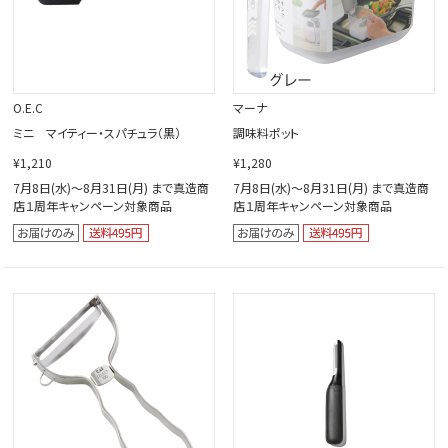
O.E.C
マーナ
ミニ マイティー・スパチュラ（黒）
調味料ポット
¥1,210
¥1,280
7月8日(水)～8月31日(月) まで真造商
7月8日(水)～8月31日(月) まで真造商
店１周年キャンペーン対象商品
店１周年キャンペーン対象商品