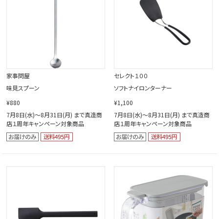
家事問屋
セレクト１００
味見スプーン
ソフトナイロンターナー
¥880
¥1,100
7月8日(水)～8月31日(月) まで真造商
7月8日(水)～8月31日(月) まで真造商
店１周年キャンペーン対象商品
店１周年キャンペーン対象商品