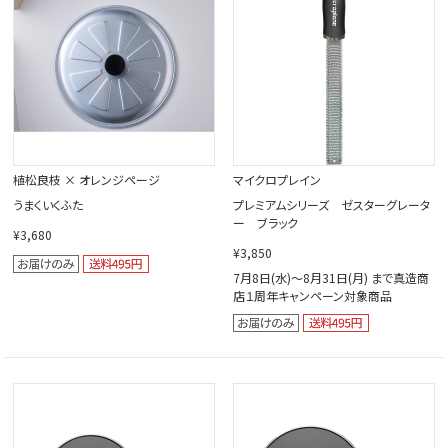
植松良枝 × オレンジページ
マイクロプレイン
うまくいくふた
プレミアムシリーズ ゼスターグレータ
ー ブラック
¥3,680
¥3,850
7月8日(水)～8月31日(月) まで真造商
店１周年キャンペーン対象商品