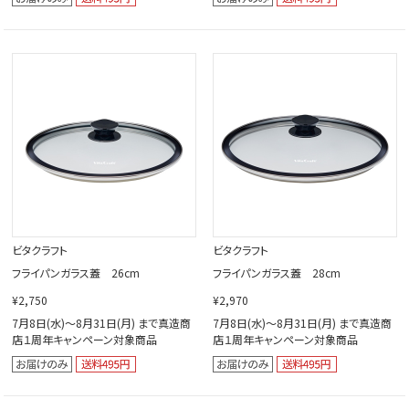
ビタクラフト
ビタクラフト
フライパンガラス蓋 26cm
フライパンガラス蓋 28cm
¥2,750
¥2,970
7月8日(水)～8月31日(月) まで真造商
7月8日(水)～8月31日(月) まで真造商
店１周年キャンペーン対象商品
店１周年キャンペーン対象商品