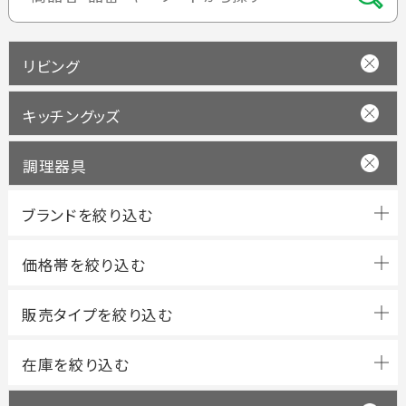
リビング
キッチングッズ
調理器具
ブランドを絞り込む