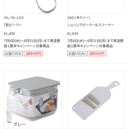
セレクト１００
OXO（オクソー）
T型ピーラー
シュリンプピーラー＆クリーナー
¥1,430
¥1,650
7月8日(水)～8月31日(月) まで真造商
7月8日(水)～8月31日(月) まで真造商
店１周年キャンペーン対象商品
店１周年キャンペーン対象商品