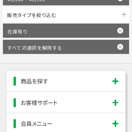
在庫有り
すべての選択を解除する
商品を探す
お客様サポート
会員メニュー