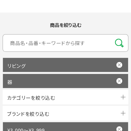
商品を絞り込む
リビング
器
ブランドを絞り込む
¥3,000～¥3,999