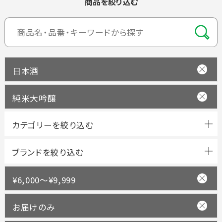
商品を絞り込む
日本酒
純米大吟醸
ブランドを絞り込む
¥6,000～¥9,999
お届けのみ