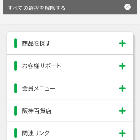
すべての選択を解除する
商品を探す
お客様サポート
会員メニュー
阪神百貨店
関連リンク