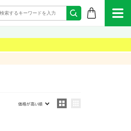
価格が高い順