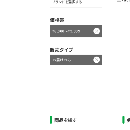
ブランドを選択する
価格帯
¥6,000～¥9,999
販売タイプ
お届けのみ
商品を探す