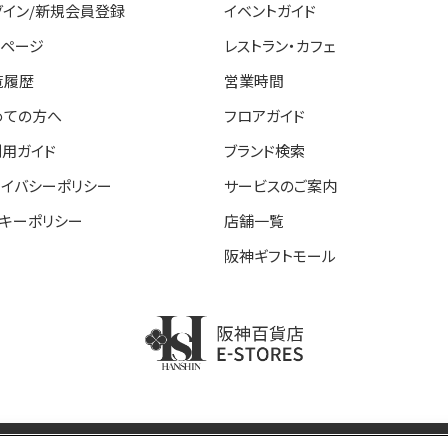
グイン/新規会員登録
イベントガイド
イページ
レストラン・カフェ
覧履歴
営業時間
めての方へ
フロアガイド
利用ガイド
ブランド検索
ライバシーポリシー
サービスのご案内
ッキーポリシー
店舗一覧
阪神ギフトモール
阪神百貨店E-STORE