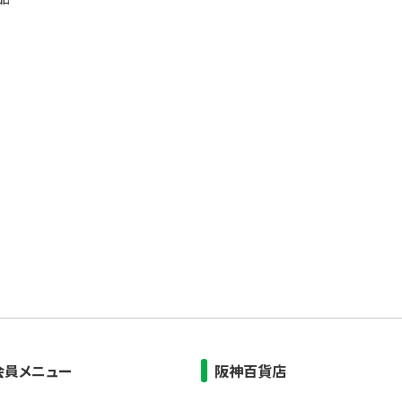
会員メニュー
阪神百貨店