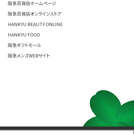
阪急百貨店ホームページ
阪急百貨店オンラインストア
HANKYU BEAUTY ONLINE
HANKYU FOOD
阪急ギフトモール
阪急メンズWEBサイト
S TOP