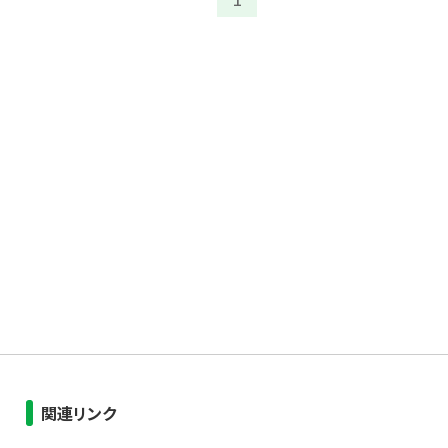
関連リンク