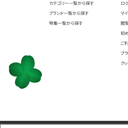
カテゴリー一覧から探す
ロ
ブランド一覧から探す
マ
特集一覧から探す
閲
初
ご
プ
ク