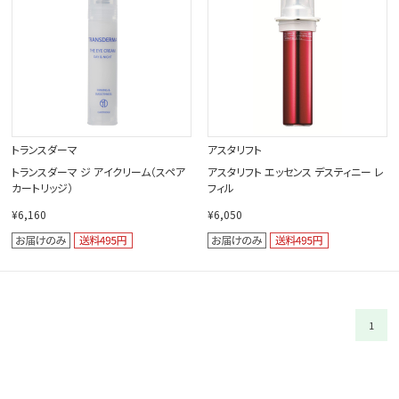
トランスダーマ
アスタリフト
トランスダーマ ジ アイクリーム（スペア
アスタリフト エッセンス デスティニー レ
カートリッジ）
フィル
¥6,160
¥6,050
1