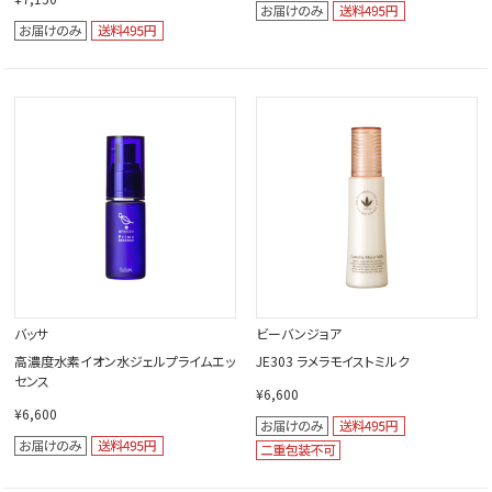
バッサ
ビーバンジョア
高濃度水素イオン水ジェルプライムエッ
JE303 ラメラモイストミルク
センス
¥6,600
¥6,600