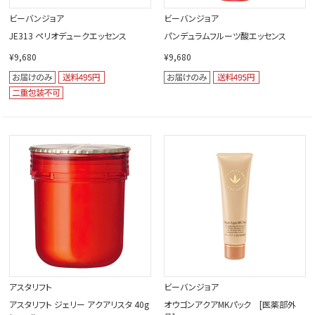
ビーバンジョア
ビーバンジョア
JE313 ペリオデュークエッセンス
パンデュラムフルーツ酸エッセンス
¥9,680
¥9,680
アスタリフト
ビーバンジョア
アスタリフト ジェリー アクアリスタ 40g
オウゴンアクアMKパック [医薬部外