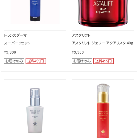
トランスダーマ
アスタリフト
スーパーウェット
アスタリフト ジェリー アクアリスタ 40g
¥9,900
¥9,900