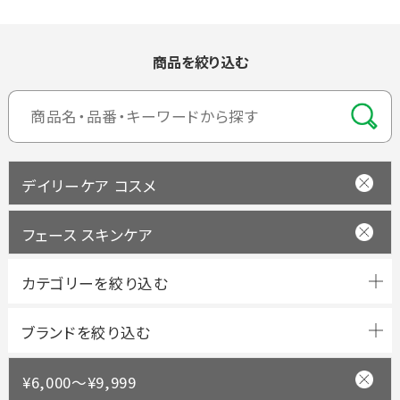
商品を絞り込む
デイリーケア コスメ
フェース スキンケア
ブランドを絞り込む
¥6,000～¥9,999