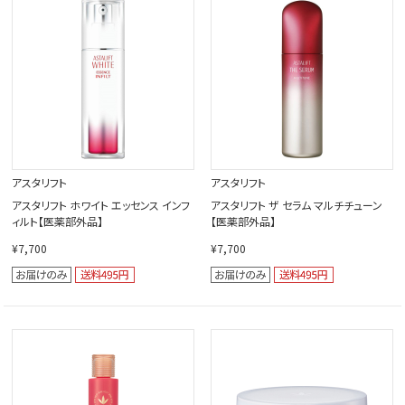
アスタリフト
アスタリフト
アスタリフト ホワイト エッセンス インフ
アスタリフト ザ セラム マルチチューン
ィルト【医薬部外品】
【医薬部外品】
¥7,700
¥7,700