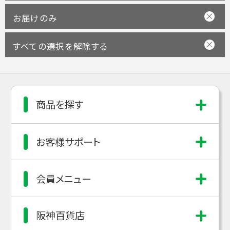
お届けのみ
すべての選択を解除する
商品を探す
お客様サポート
会員メニュー
阪神百貨店