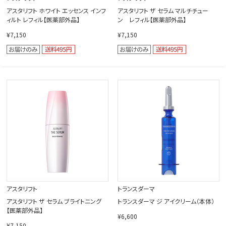
アスタリフト ホワイト エッセンス インフ
アスタリフト ザ セラム マルチチュー
ィルト レフィル【医薬部外品】
ン レフィル【医薬部外品】
¥7,150
¥7,150
アスタリフト
トランスダーマ
アスタリフト ザ セラム ブライトニング
トランスダーマ ジ アイクリーム（本体）
【医薬部外品】
¥6,600
¥7,150