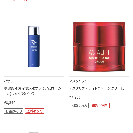
バッサ
アスタリフト
高濃度水素イオン水プレミアムローシ
アスタリフト ナイトチャージクリーム
ョン(しっとりタイプ）
¥7,700
¥8,360