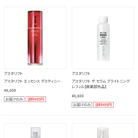
アスタリフト
アスタリフト
アスタリフト エッセンス デスティニー
アスタリフト ザ セラム ブライトニング
レフィル【医薬部外品】
¥6,600
¥6,600