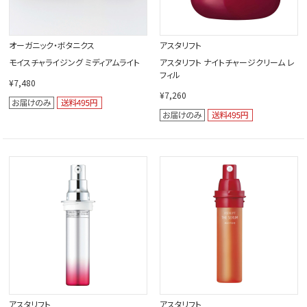
オーガニック・ボタニクス
アスタリフト
モイスチャライジング ミディアムライト
アスタリフト ナイトチャージクリーム レ
フィル
¥7,480
¥7,260
アスタリフト
アスタリフト