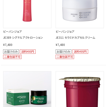
ビーバンジョア
ビーバンジョア
JE389 シグナルアクトローション
JE311 セラミドカプセルクリーム
¥7,480
¥7,480