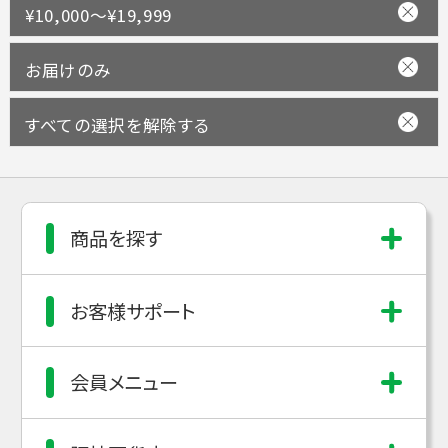
¥10,000～¥19,999
お届けのみ
すべての選択を解除する
商品を探す
お客様サポート
会員メニュー