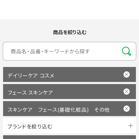
商品を絞り込む
デイリーケア コスメ
フェース スキンケア
スキンケア フェース(基礎化粧品) その他
ブランドを絞り込む