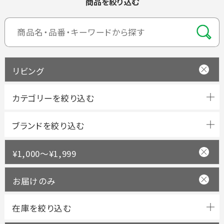
商品を絞り込む
リビング
ブランドを絞り込む
¥1,000～¥1,999
お届けのみ