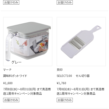
マーナ
貝印
調味料ポットワイド
SELECT100 せん切り器
¥1,680
¥1,760
7月8日(水)～8月31日(月) まで真造商
7月8日(水)～8月31日(月) まで真造商
店１周年キャンペーン対象商品
店１周年キャンペーン対象商品