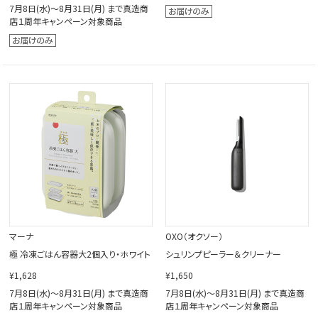
7月8日(水)～8月31日(月) まで真造商
店１周年キャンペーン対象商品
マーナ
OXO（オクソー）
極 冷凍ごはん容器大2個入り・ホワイト
シュリンプピーラー＆クリーナー
¥1,628
¥1,650
7月8日(水)～8月31日(月) まで真造商
7月8日(水)～8月31日(月) まで真造商
店１周年キャンペーン対象商品
店１周年キャンペーン対象商品