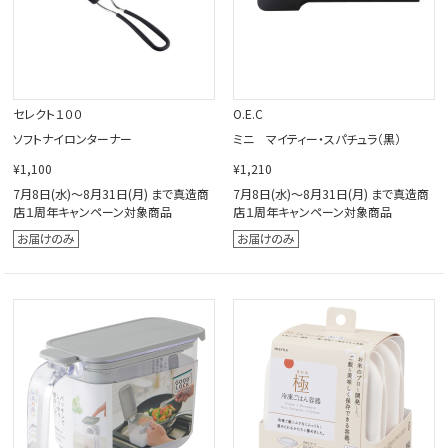
セレクト１００
O.E.C
ソフトナイロンターナー
ミニ マイティー・スパチュラ（黒）
¥1,100
¥1,210
7月8日(水)～8月31日(月) まで真造商
7月8日(水)～8月31日(月) まで真造商
店１周年キャンペーン対象商品
店１周年キャンペーン対象商品