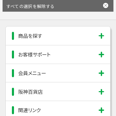
すべての選択を解除する
商品を探す
お客様サポート
会員メニュー
阪神百貨店
関連リンク