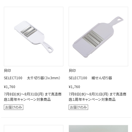
貝印
貝印
SELECT100 太千切り器（3ｘ3mm）
SELECT100 細せん切り器
¥1,760
¥1,760
7月8日(水)～8月31日(月) まで真造商
7月8日(水)～8月31日(月) まで真造商
店１周年キャンペーン対象商品
店１周年キャンペーン対象商品