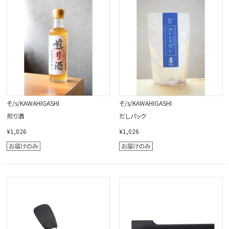
閉じる
そ/s/KAWAHIGASHI
そ/s/KAWAHIGASHI
煎り酒
だしパック
¥1,026
¥1,026