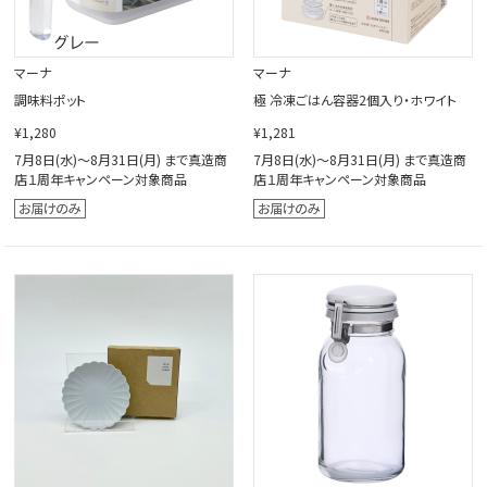
マーナ
マーナ
調味料ポット
極 冷凍ごはん容器2個入り・ホワイト
¥1,280
¥1,281
7月8日(水)～8月31日(月) まで真造商
7月8日(水)～8月31日(月) まで真造商
店１周年キャンペーン対象商品
店１周年キャンペーン対象商品