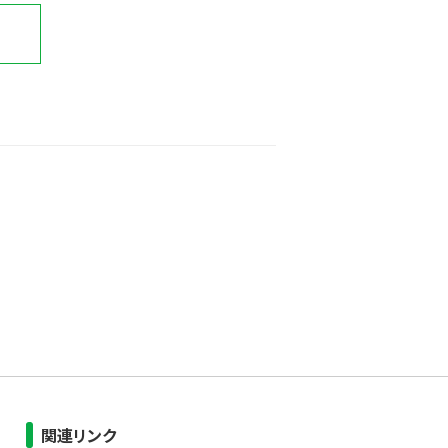
関連リンク