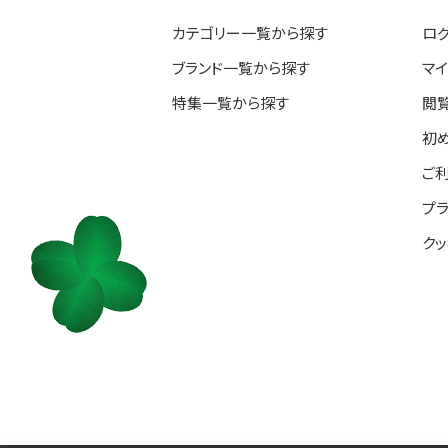
カテゴリー一覧から探す
ロ
ブランド一覧から探す
マ
特集一覧から探す
閲
初
ご
プ
ク