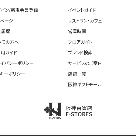
グイン/新規会員登録
イベントガイド
イページ
レストラン・カフェ
覧履歴
営業時間
めての方へ
フロアガイド
利用ガイド
ブランド検索
ライバシーポリシー
サービスのご案内
ッキーポリシー
店舗一覧
阪神ギフトモール
阪神百貨店E-STORE