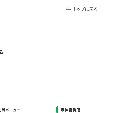
トップに戻る
品
会員メニュー
阪神百貨店