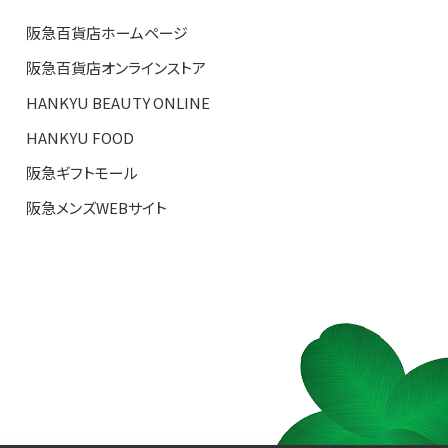
阪急百貨店ホームページ
阪急百貨店オンラインストア
HANKYU BEAUTY ONLINE
HANKYU FOOD
阪急ギフトモール
阪急メンズWEBサイト
S TOP