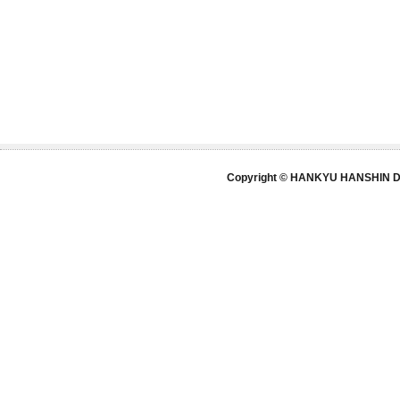
Copyright © HANKYU HANSHIN DE