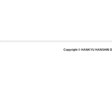
Copyright © HANKYU HANSHIN DE