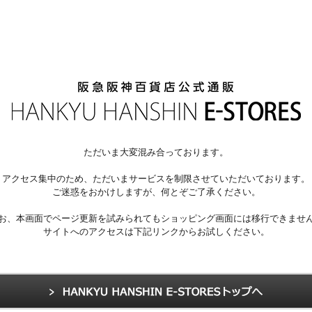
ただいま大変混み合っております。
アクセス集中のため、ただいまサービスを制限させていただいております。
ご迷惑をおかけしますが、何とぞご了承ください。
お、本画面でページ更新を試みられてもショッピング画面には移行できませ
サイトへのアクセスは下記リンクからお試しください。