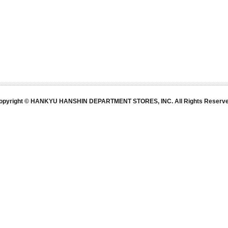
opyright © HANKYU HANSHIN DEPARTMENT STORES, INC. All Rights Reserve