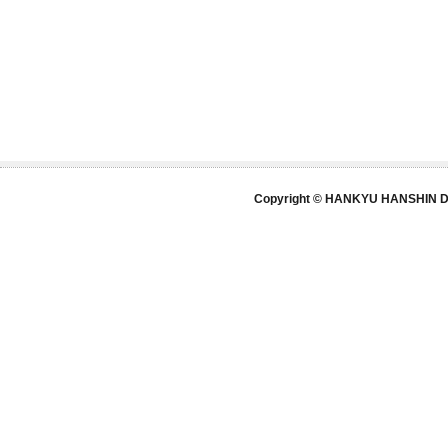
Copyright © HANKYU HANSHIN DE