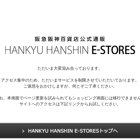
ただいま大変混み合っております。
アクセス集中のため、ただいまサービスを制限させていただいております。
ご迷惑をおかけしますが、何とぞご了承ください。
お、本画面でページ更新を試みられてもショッピング画面には移行できませ
サイトへのアクセスは下記リンクからお試しください。