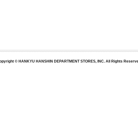
opyright © HANKYU HANSHIN DEPARTMENT STORES, INC. All Rights Reserve