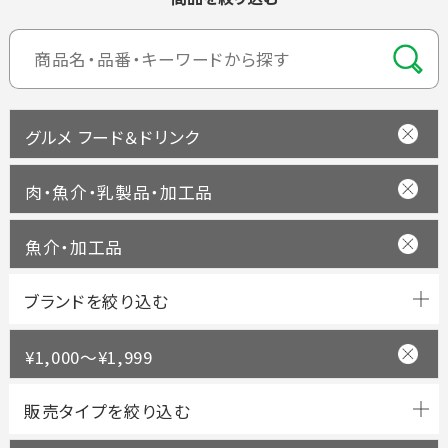
グルメ フード＆ドリンク
肉・魚介・乳製品・加工品
魚介・加工品
ブランドを絞り込む
¥1,000～¥1,999