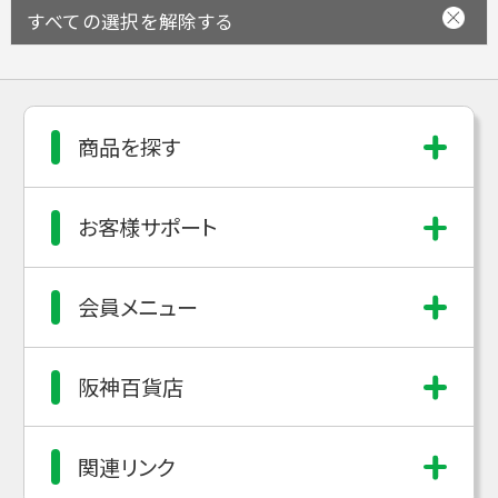
すべての選択を解除する
商品を探す
お客様サポート
会員メニュー
阪神百貨店
関連リンク