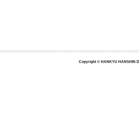
Copyright © HANKYU HANSHIN DE