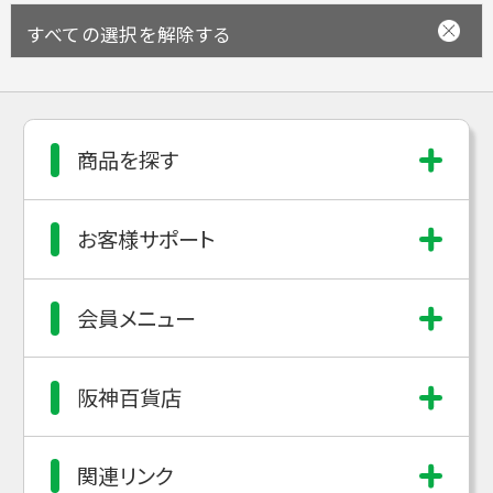
すべての選択を解除する
商品を探す
お客様サポート
会員メニュー
阪神百貨店
関連リンク