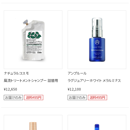
ナチュラルコスモ
アンプルール
風流トリートメントシャンプー 詰替用
ラグジュアリーホワイト メラルミナス
¥12,650
¥12,100