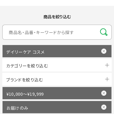
商品を絞り込む
デイリーケア コスメ
ブランドを絞り込む
¥10,000～¥19,999
お届けのみ