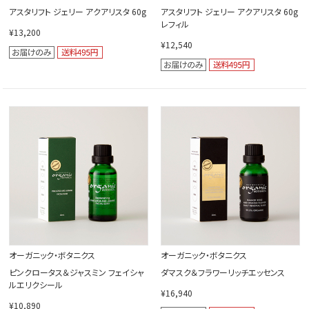
アスタリフト ジェリー アクアリスタ 60g
アスタリフト ジェリー アクアリスタ 60g
レフィル
¥13,200
¥12,540
オーガニック・ボタニクス
オーガニック・ボタニクス
ピンクロータス＆ジャスミン フェイシャ
ダマスク＆フラワーリッチエッセンス
ルエリクシール
¥16,940
¥10,890