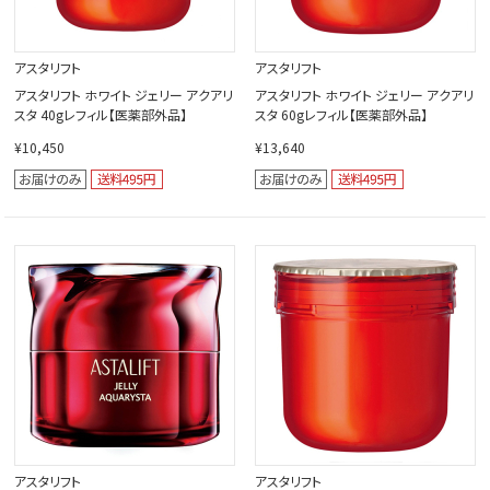
アスタリフト
アスタリフト
アスタリフト ホワイト ジェリー アクアリ
アスタリフト ホワイト ジェリー アクアリ
スタ 40gレフィル【医薬部外品】
スタ 60gレフィル【医薬部外品】
¥10,450
¥13,640
アスタリフト
アスタリフト