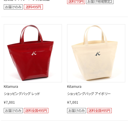
Kitamura
Kitamura
ショッピングバッグ レッド
ショッピングバッグ アイボリー
¥7,001
¥7,001