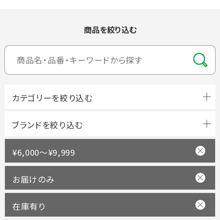
商品を絞り込む
ブランドを絞り込む
¥6,000～¥9,999
お届けのみ
在庫有り