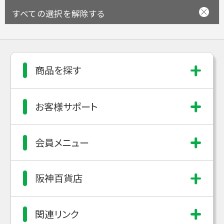
すべての選択を解除する
商品を探す
お客様サポート
会員メニュー
阪神百貨店
関連リンク