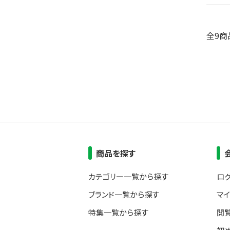
全9商
商品を探す
カテゴリー一覧から探す
ロ
ブランド一覧から探す
マ
特集一覧から探す
閲