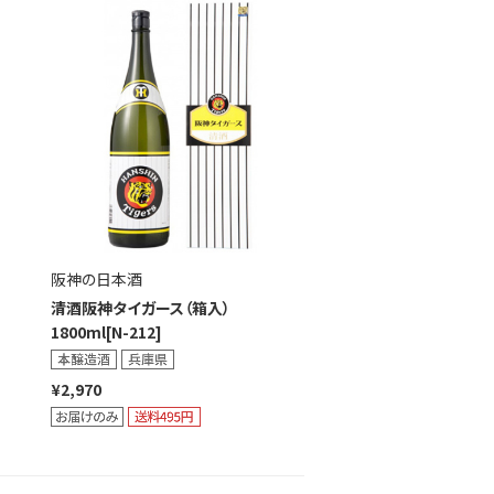
阪神の日本酒
清酒阪神タイガース（箱入）
1800ml[N-212]
¥2,970