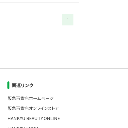
1
関連リンク
阪急百貨店ホームページ
阪急百貨店オンラインストア
HANKYU BEAUTY ONLINE