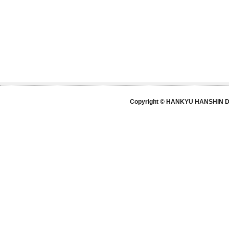
Copyright © HANKYU HANSHIN DE