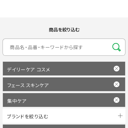
商品を絞り込む
デイリーケア コスメ
フェース スキンケア
集中ケア
ブランドを絞り込む