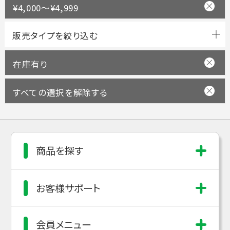
¥4,000～¥4,999
在庫有り
すべての選択を解除する
商品を探す
お客様サポート
会員メニュー