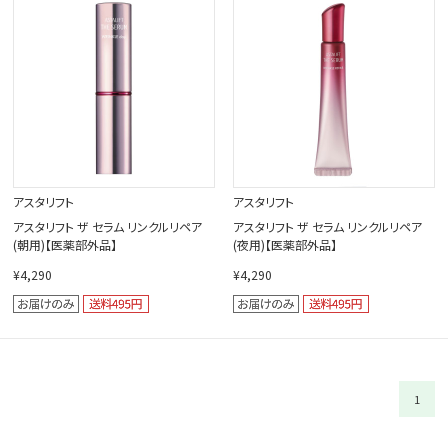
閉じる
アスタリフト
アスタリフト
アスタリフト ザ セラム リンクルリペア
アスタリフト ザ セラム リンクルリペア
(朝用)【医薬部外品】
(夜用)【医薬部外品】
¥4,290
¥4,290
1