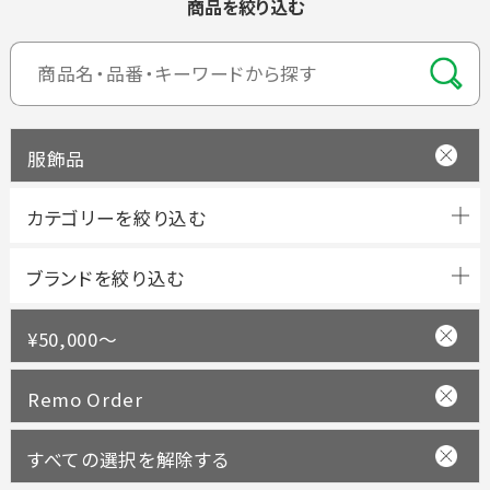
商品を絞り込む
服飾品
ブランドを絞り込む
¥50,000～
Remo Order
すべての選択を解除する