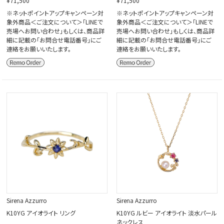
¥71,500
¥71,500
※ネットポイントアップキャンペーン対
※ネットポイントアップキャンペーン対
象外商品＜ご注文について＞「LINEで
象外商品＜ご注文について＞「LINEで
売場へお問い合わせ」もしくは、商品詳
売場へお問い合わせ」もしくは、商品詳
細に記載の「お問合せ電話番号」にご
細に記載の「お問合せ電話番号」にご
連絡をお願いいたします。
連絡をお願いいたします。
Sirena Azzurro
Sirena Azzurro
K10YG アイオライト リング
K10YG ルビー アイオライト 淡水パール
ネックレス