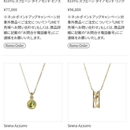
K10YG スフェーン ダイアモンド ピアス
K10YG スフェーン ダイアモンド リング
¥77,000
¥96,800
※ネットポイントアップキャンペーン対
※ネットポイントアップキャンペーン対
象外商品＜ご注文について＞「LINEで
象外商品＜ご注文について＞「LINEで
売場へお問い合わせ」もしくは、商品詳
売場へお問い合わせ」もしくは、商品詳
細に記載の「お問合せ電話番号」にご
細に記載の「お問合せ電話番号」にご
連絡をお願いいたします。
連絡をお願いいたします。
Sirena Azzurro
Sirena Azzurro