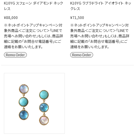
K10YG スフェーン ダイアモンド ネック
K10YG ラブラドライト アイオライト ネッ
レス
クレス
¥88,000
¥71,500
※ネットポイントアップキャンペーン対
※ネットポイントアップキャンペーン対
象外商品＜ご注文について＞「LINEで
象外商品＜ご注文について＞「LINEで
売場へお問い合わせ」もしくは、商品詳
売場へお問い合わせ」もしくは、商品詳
細に記載の「お問合せ電話番号」にご
細に記載の「お問合せ電話番号」にご
連絡をお願いいたします。
連絡をお願いいたします。