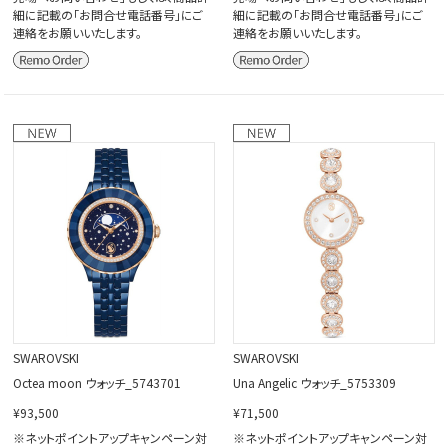
細に記載の「お問合せ電話番号」にご
細に記載の「お問合せ電話番号」にご
連絡をお願いいたします。
連絡をお願いいたします。
SWAROVSKI
SWAROVSKI
Octea moon ウォッチ_5743701
Una Angelic ウォッチ_5753309
¥93,500
¥71,500
※ネットポイントアップキャンペーン対
※ネットポイントアップキャンペーン対