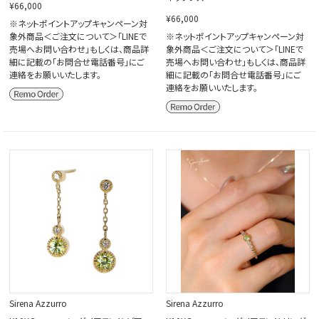
¥66,000
¥66,000
※ネットポイントアップキャンペーン対
象外商品＜ご注文について＞「LINEで
※ネットポイントアップキャンペーン対
売場へお問い合わせ」もしくは、商品詳
象外商品＜ご注文について＞「LINEで
細に記載の「お問合せ電話番号」にご
売場へお問い合わせ」もしくは、商品詳
連絡をお願いいたします。
細に記載の「お問合せ電話番号」にご
連絡をお願いいたします。
Sirena Azzurro
Sirena Azzurro