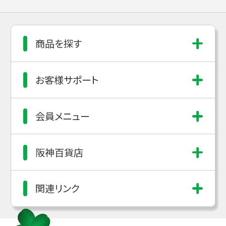
商品を探す
お客様サポート
会員メニュー
阪神百貨店
関連リンク