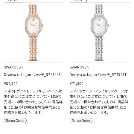
閉じる
SWAROVSKI
SWAROVSKI
Dextera octagon ウォッチ_5749449
Dextera octagon ウォッチ_5749451
¥84,700
¥71,500
※ネットポイントアップキャンペーン対
※ネットポイントアップキャンペーン対
象外商品＜ご注文について＞「LINEで
象外商品＜ご注文について＞「LINEで
売場へお問い合わせ」もしくは、商品詳
売場へお問い合わせ」もしくは、商品詳
細に記載の「お問合せ電話番号」にご
細に記載の「お問合せ電話番号」にご
連絡をお願いいたします。
連絡をお願いいたします。