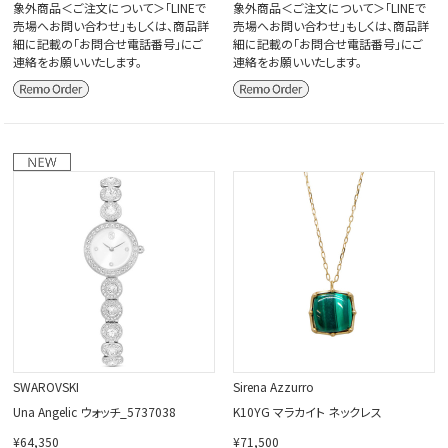
象外商品＜ご注文について＞「LINEで
象外商品＜ご注文について＞「LINEで
売場へお問い合わせ」もしくは、商品詳
売場へお問い合わせ」もしくは、商品詳
細に記載の「お問合せ電話番号」にご
細に記載の「お問合せ電話番号」にご
連絡をお願いいたします。
連絡をお願いいたします。
SWAROVSKI
Sirena Azzurro
Una Angelic ウォッチ_5737038
K10YG マラカイト ネックレス
¥64,350
¥71,500