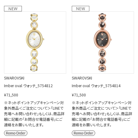
SWAROVSKI
SWAROVSKI
Imber oval ウォッチ_5754812
Imber oval ウォッチ_5754814
¥71,500
¥71,500
※ネットポイントアップキャンペーン対
※ネットポイントアップキャンペーン対
象外商品＜ご注文について＞「LINEで
象外商品＜ご注文について＞「LINEで
売場へお問い合わせ」もしくは、商品詳
売場へお問い合わせ」もしくは、商品詳
細に記載の「お問合せ電話番号」にご
細に記載の「お問合せ電話番号」にご
連絡をお願いいたします。
連絡をお願いいたします。