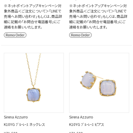
※ネットポイントアップキャンペーン対
※ネットポイントアップキャンペーン対
象外商品＜ご注文について＞「LINEで
象外商品＜ご注文について＞「LINEで
売場へお問い合わせ」もしくは、商品詳
売場へお問い合わせ」もしくは、商品詳
細に記載の「お問合せ電話番号」にご
細に記載の「お問合せ電話番号」にご
連絡をお願いいたします。
連絡をお願いいたします。
Sirena Azzurro
Sirena Azzurro
K10YG ﾌﾞﾙｰﾚｰｽ ネックレス
K10YG ﾌﾞﾙｰﾚｰｽ ピアス