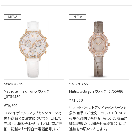
SWAROVSKI
SWAROVSKI
Matrix tennis chrono ウォッチ
Matrix octagon ウォッチ_5755686
_5754536
¥71,500
¥79,200
※ネットポイントアップキャンペーン対
※ネットポイントアップキャンペーン対
象外商品＜ご注文について＞「LINEで
象外商品＜ご注文について＞「LINEで
売場へお問い合わせ」もしくは、商品詳
売場へお問い合わせ」もしくは、商品詳
細に記載の「お問合せ電話番号」にご
細に記載の「お問合せ電話番号」にご
連絡をお願いいたします。