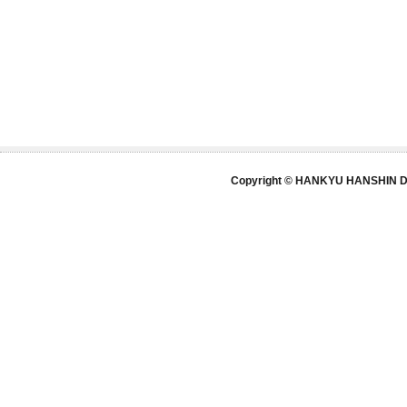
Copyright © HANKYU HANSHIN DE