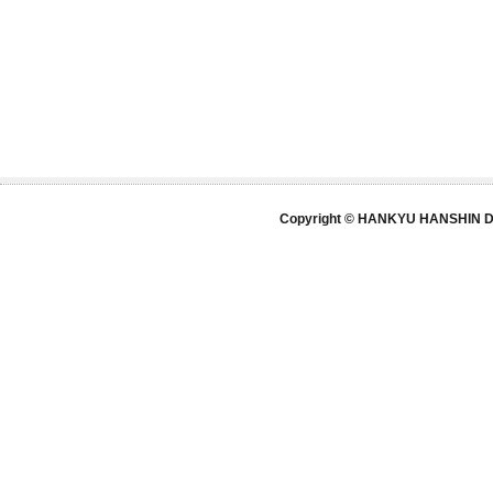
Copyright © HANKYU HANSHIN DE