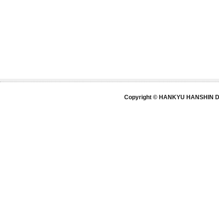
Copyright © HANKYU HANSHIN DE