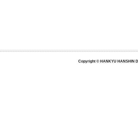
Copyright © HANKYU HANSHIN DE