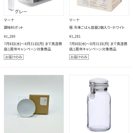
マーナ
マーナ
調味料ポット
極 冷凍ごはん容器2個入り・ホワイト
¥1,280
¥1,281
7月8日(水)～8月31日(月) まで真造商
7月8日(水)～8月31日(月) まで真造商
店１周年キャンペーン対象商品
店１周年キャンペーン対象商品