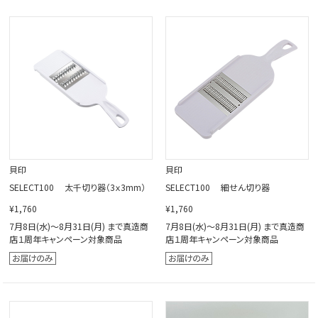
貝印
貝印
SELECT100 太千切り器（3ｘ3mm）
SELECT100 細せん切り器
¥1,760
¥1,760
7月8日(水)～8月31日(月) まで真造商
7月8日(水)～8月31日(月) まで真造商
店１周年キャンペーン対象商品
店１周年キャンペーン対象商品