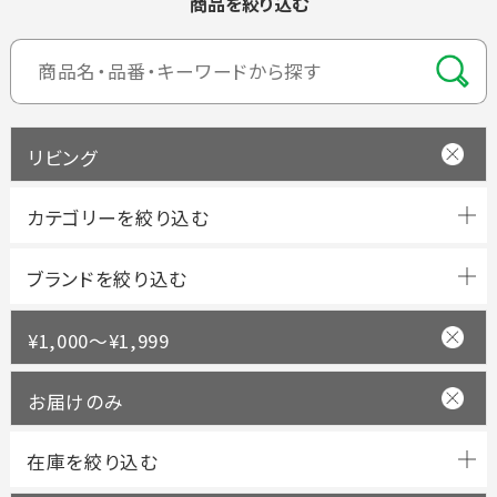
商品を絞り込む
リビング
ブランドを絞り込む
¥1,000～¥1,999
お届けのみ