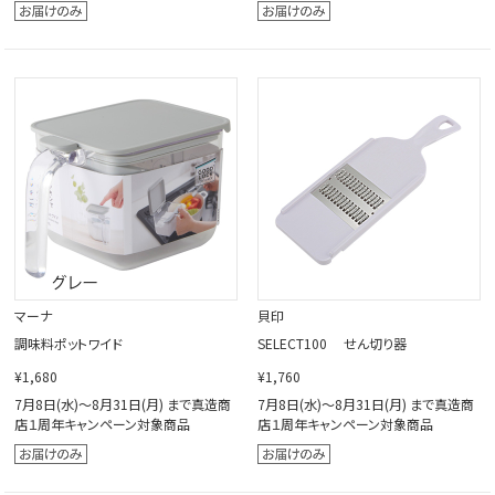
マーナ
貝印
調味料ポットワイド
SELECT100 せん切り器
¥1,680
¥1,760
7月8日(水)～8月31日(月) まで真造商
7月8日(水)～8月31日(月) まで真造商
店１周年キャンペーン対象商品
店１周年キャンペーン対象商品