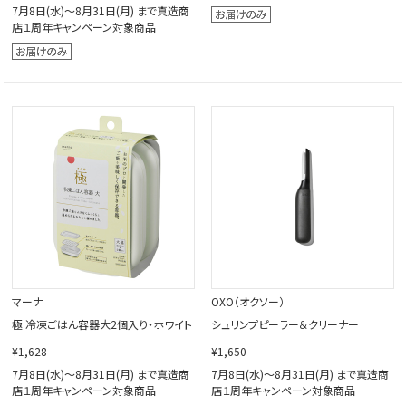
7月8日(水)～8月31日(月) まで真造商
店１周年キャンペーン対象商品
マーナ
OXO（オクソー）
極 冷凍ごはん容器大2個入り・ホワイト
シュリンプピーラー＆クリーナー
¥1,628
¥1,650
7月8日(水)～8月31日(月) まで真造商
7月8日(水)～8月31日(月) まで真造商
店１周年キャンペーン対象商品
店１周年キャンペーン対象商品