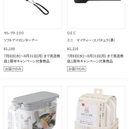
セレクト１００
O.E.C
ソフトナイロンターナー
ミニ マイティー・スパチュラ（黒）
¥1,100
¥1,210
7月8日(水)～8月31日(月) まで真造商
7月8日(水)～8月31日(月) まで真造商
店１周年キャンペーン対象商品
店１周年キャンペーン対象商品