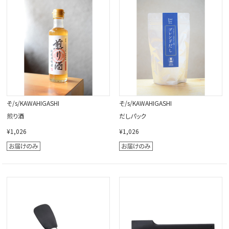
閉じる
そ/s/KAWAHIGASHI
そ/s/KAWAHIGASHI
煎り酒
だしパック
¥1,026
¥1,026