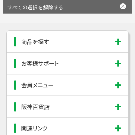
すべての選択を解除する
商品を探す
お客様サポート
会員メニュー
阪神百貨店
関連リンク