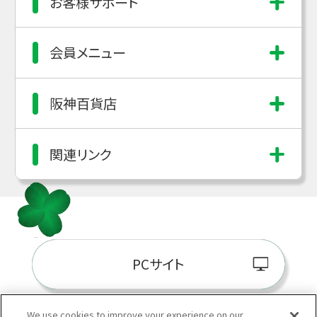
お客様サポート
会員メニュー
阪神百貨店
関連リンク
PCサイト
We use cookies to improve your experience on our