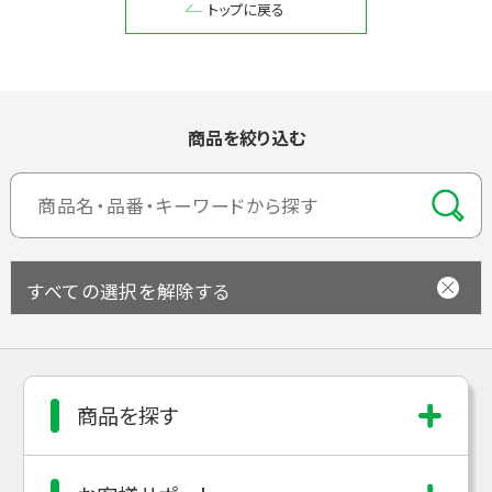
トップに戻る
閉じる
商品を絞り込む
すべての選択を解除する
商品を探す