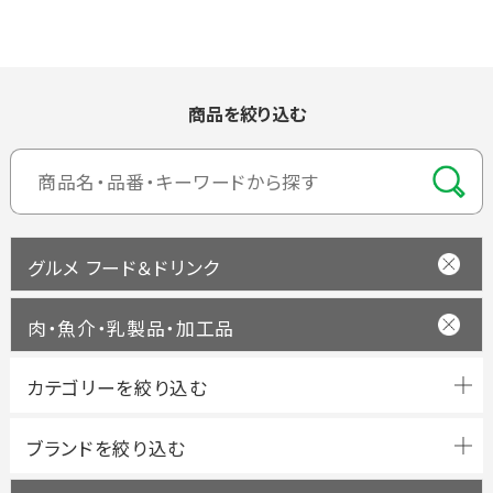
商品を絞り込む
グルメ フード＆ドリンク
肉・魚介・乳製品・加工品
ブランドを絞り込む