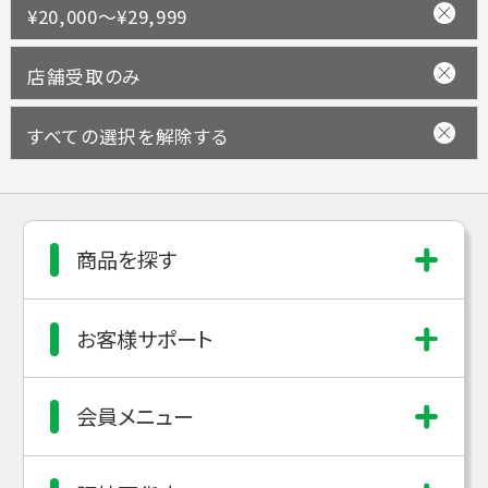
¥20,000～¥29,999
店舗受取のみ
すべての選択を解除する
商品を探す
お客様サポート
会員メニュー