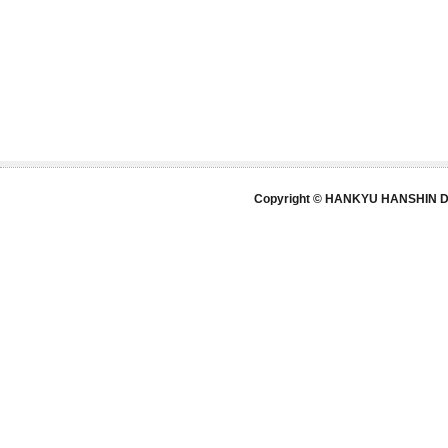
Copyright © HANKYU HANSHIN DE