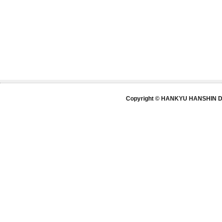
Copyright © HANKYU HANSHIN DE