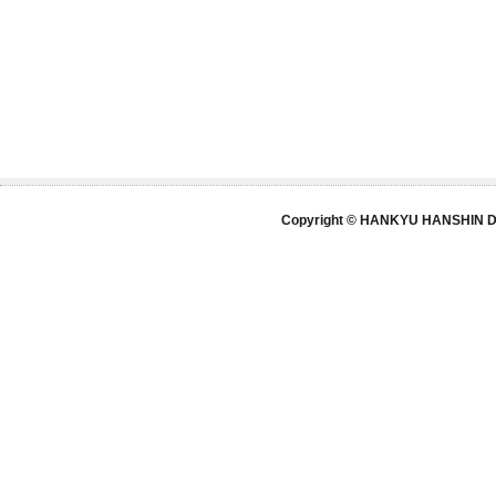
Copyright © HANKYU HANSHIN DE