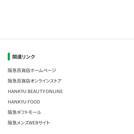
関連リンク
阪急百貨店ホームページ
阪急百貨店オンラインストア
HANKYU BEAUTY ONLINE
HANKYU FOOD
阪急ギフトモール
阪急メンズWEBサイト