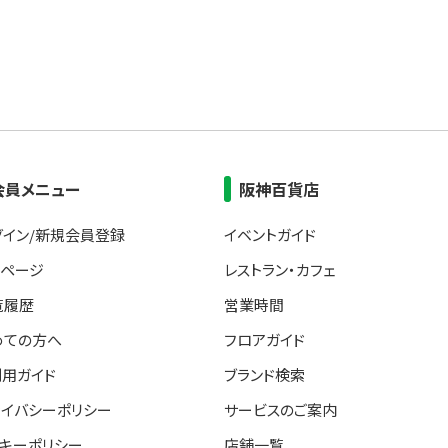
会員メニュー
阪神百貨店
グイン/新規会員登録
イベントガイド
イページ
レストラン・カフェ
覧履歴
営業時間
めての方へ
フロアガイド
利用ガイド
ブランド検索
ライバシーポリシー
サービスのご案内
ッキーポリシー
店舗一覧