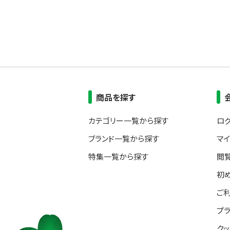
商品を探す
カテゴリー一覧から探す
ロ
ブランド一覧から探す
マ
特集一覧から探す
閲
初
ご
プ
ク