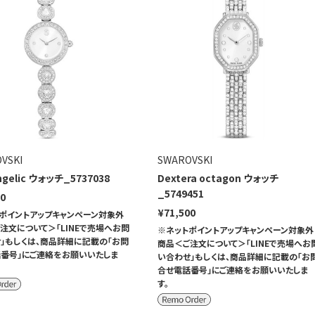
VSKI
SWAROVSKI
ngelic ウォッチ_5737038
Dextera octagon ウォッチ
_5749451
50
¥71,500
ポイントアップキャンペーン対象外
注文について＞「LINEで売場へお問
※ネットポイントアップキャンペーン対象外
」もしくは、商品詳細に記載の「お問
商品＜ご注文について＞「LINEで売場へお
番号」にご連絡をお願いいたしま
い合わせ」もしくは、商品詳細に記載の「お
合せ電話番号」にご連絡をお願いいたしま
す。