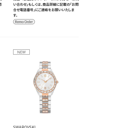
問
い合わせ」もしくは、商品詳細に記載の「お問
合せ電話番号」にご連絡をお願いいたしま
す。
SWAROVSKI