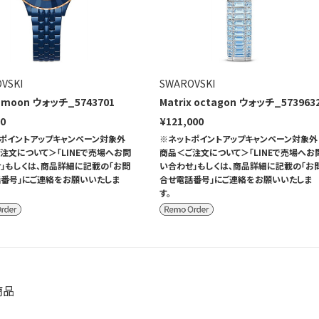
VSKI
SWAROVSKI
 moon ウォッチ_5743701
Matrix octagon ウォッチ_573963
00
¥121,000
ポイントアップキャンペーン対象外
※ネットポイントアップキャンペーン対象外
注文について＞「LINEで売場へお問
商品＜ご注文について＞「LINEで売場へお
」もしくは、商品詳細に記載の「お問
い合わせ」もしくは、商品詳細に記載の「お
番号」にご連絡をお願いいたしま
合せ電話番号」にご連絡をお願いいたしま
す。
商品