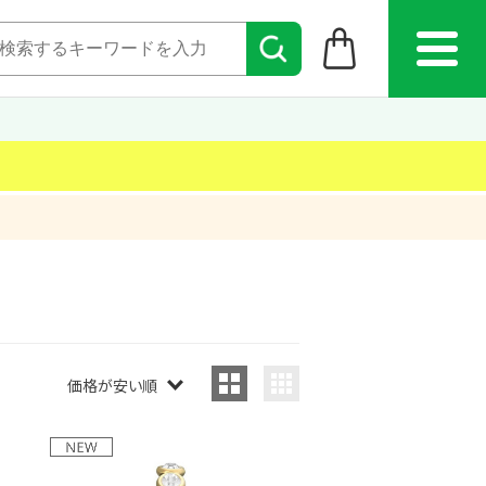
価格が安い順