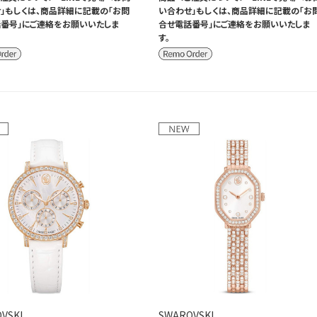
」もしくは、商品詳細に記載の「お問
い合わせ」もしくは、商品詳細に記載の「お
番号」にご連絡をお願いいたしま
合せ電話番号」にご連絡をお願いいたしま
す。
VSKI
SWAROVSKI