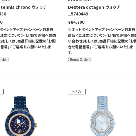
x tennis chrono ウォッチ
Dextera octagon ウォッチ
536
_5749449
00
¥84,700
ポイントアップキャンペーン対象外
※ネットポイントアップキャンペーン対象外
注文について＞「LINEで売場へお問
商品＜ご注文について＞「LINEで売場へお
」もしくは、商品詳細に記載の「お問
い合わせ」もしくは、商品詳細に記載の「お
番号」にご連絡をお願いいたしま
合せ電話番号」にご連絡をお願いいたしま
す。