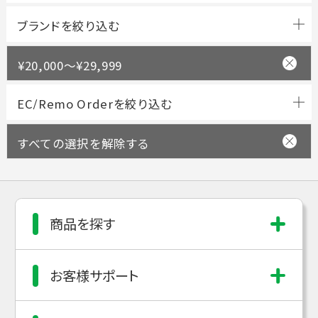
ブランドを絞り込む
¥20,000～¥29,999
すべての選択を解除する
商品を探す
お客様サポート