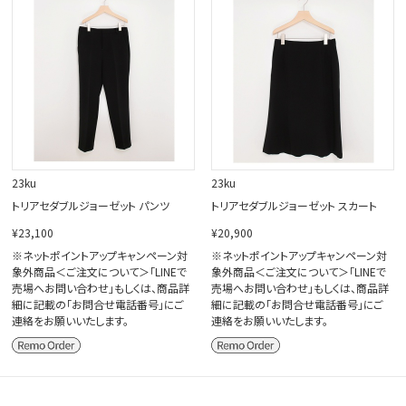
閉じる
23ku
23ku
トリアセダブルジョーゼット パンツ
トリアセダブルジョーゼット スカート
¥23,100
¥20,900
※ネットポイントアップキャンペーン対
※ネットポイントアップキャンペーン対
象外商品＜ご注文について＞「LINEで
象外商品＜ご注文について＞「LINEで
売場へお問い合わせ」もしくは、商品詳
売場へお問い合わせ」もしくは、商品詳
細に記載の「お問合せ電話番号」にご
細に記載の「お問合せ電話番号」にご
連絡をお願いいたします。
連絡をお願いいたします。