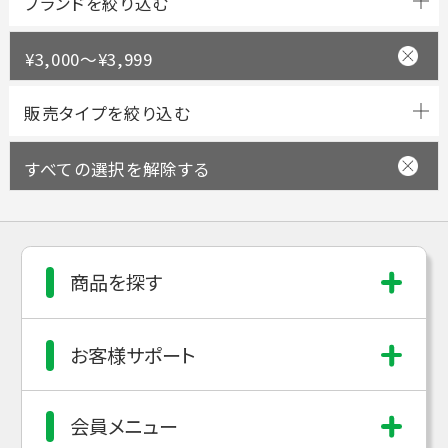
ブランドを絞り込む
¥3,000～¥3,999
すべての選択を解除する
商品を探す
お客様サポート
会員メニュー