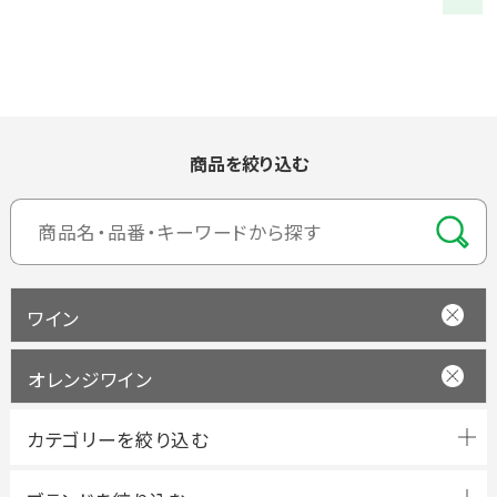
商品を絞り込む
ワイン
オレンジワイン