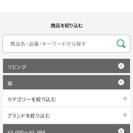
商品を絞り込む
リビング
器
ブランドを絞り込む
¥3,000～¥3,999