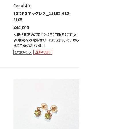
Canal 4℃
10金PGネックレス_15192-612-
3105
¥44,000
＜価格改定のご案内＞8月17日(月）ご注文
より価格を改定させていただきます。あしから
ずご了承くださいませ。