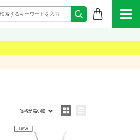
価格が高い順