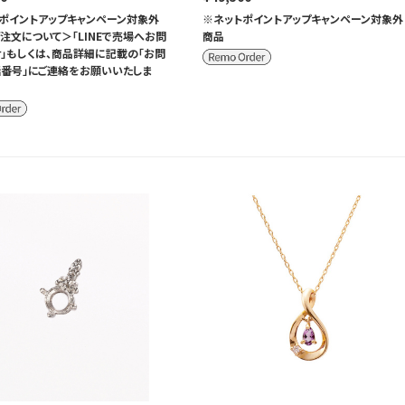
ポイントアップキャンペーン対象外
※ネットポイントアップキャンペーン対象外
注文について＞「LINEで売場へお問
商品
」もしくは、商品詳細に記載の「お問
番号」にご連絡をお願いいたしま