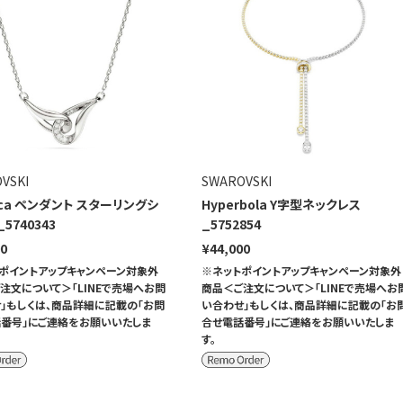
VSKI
SWAROVSKI
sica ペンダント スターリングシ
Hyperbola Y字型ネックレス
5740343
_5752854
00
¥44,000
ポイントアップキャンペーン対象外
※ネットポイントアップキャンペーン対象外
注文について＞「LINEで売場へお問
商品＜ご注文について＞「LINEで売場へお
」もしくは、商品詳細に記載の「お問
い合わせ」もしくは、商品詳細に記載の「お
番号」にご連絡をお願いいたしま
合せ電話番号」にご連絡をお願いいたしま
す。