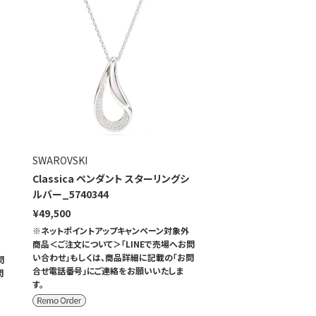
SWAROVSKI
Classica ペンダント スターリングシ
ルバー_5740344
¥49,500
※ネットポイントアップキャンペーン対象外
商品＜ご注文について＞「LINEで売場へお問
い合わせ」もしくは、商品詳細に記載の「お問
問
合せ電話番号」にご連絡をお願いいたしま
問
す。