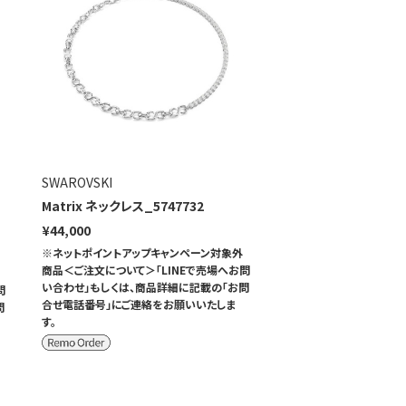
SWAROVSKI
Matrix ネックレス_5747732
¥44,000
※ネットポイントアップキャンペーン対象外
商品＜ご注文について＞「LINEで売場へお問
い合わせ」もしくは、商品詳細に記載の「お問
問
合せ電話番号」にご連絡をお願いいたしま
問
す。