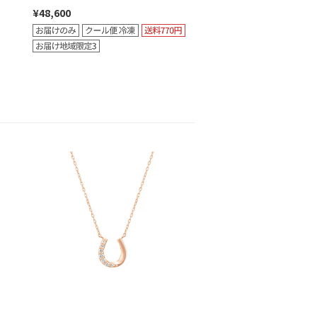
¥48,600