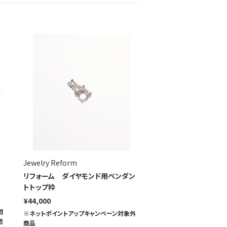
Jewelry Reform
リフォーム ダイヤモンド用ペンダン
トトップ枠
¥44,000
問
※ネットポイントアップキャンペーン対象外
問
商品