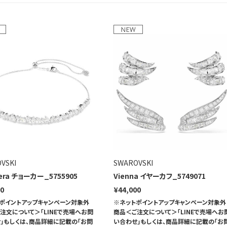
VSKI
SWAROVSKI
era チョーカー_5755905
Vienna イヤーカフ_5749071
00
¥44,000
ポイントアップキャンペーン対象外
※ネットポイントアップキャンペーン対象外
注文について＞「LINEで売場へお問
商品＜ご注文について＞「LINEで売場へお
」もしくは、商品詳細に記載の「お問
い合わせ」もしくは、商品詳細に記載の「お