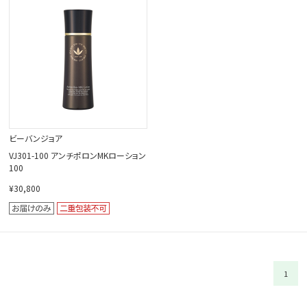
閉じる
ビーバンジョア
VJ301-100 アンチポロンMKローション
100
¥30,800
1