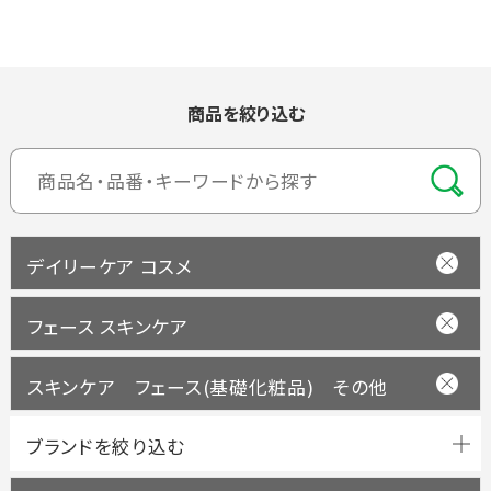
商品を絞り込む
デイリーケア コスメ
フェース スキンケア
スキンケア フェース(基礎化粧品) その他
ブランドを絞り込む