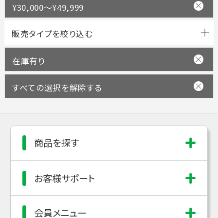
¥30,000～¥49,999
在庫有り
すべての選択を解除する
商品を探す
お客様サポート
会員メニュー