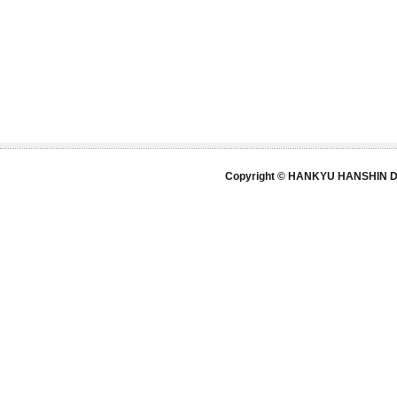
Copyright © HANKYU HANSHIN DE