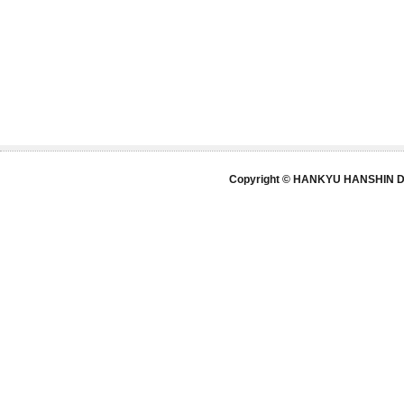
Copyright © HANKYU HANSHIN DE