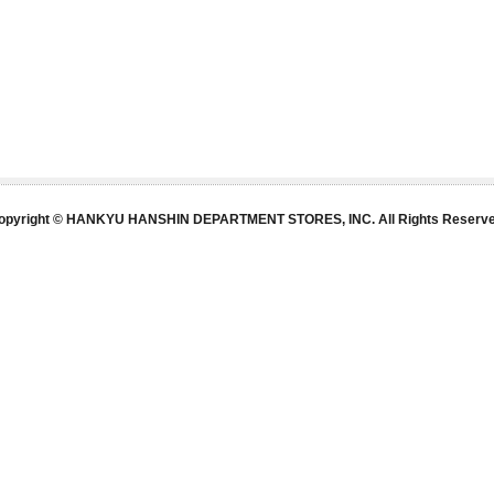
opyright © HANKYU HANSHIN DEPARTMENT STORES, INC. All Rights Reserve