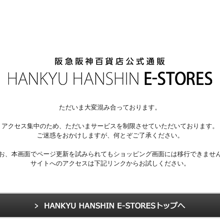
ただいま大変混み合っております。
アクセス集中のため、ただいまサービスを制限させていただいております。
ご迷惑をおかけしますが、何とぞご了承ください。
お、本画面でページ更新を試みられてもショッピング画面には移行できませ
サイトへのアクセスは下記リンクからお試しください。