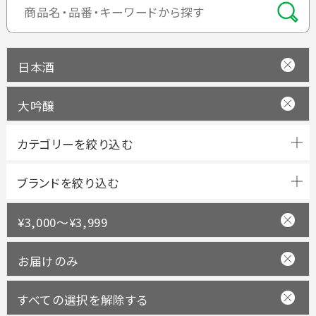
日本酒
大吟醸
ブランドを絞り込む
¥3,000～¥3,999
お届けのみ
すべての選択を解除する