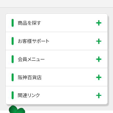
商品を探す
お客様サポート
会員メニュー
阪神百貨店
関連リンク